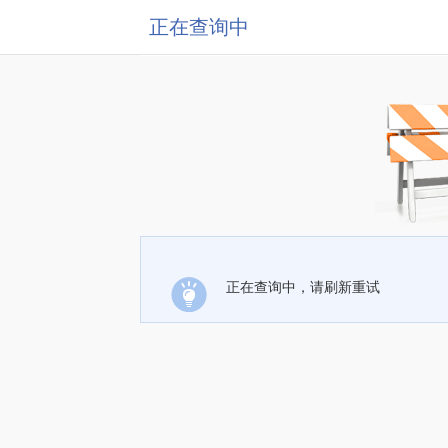
正在查询中
正在查询中，请刷新重试