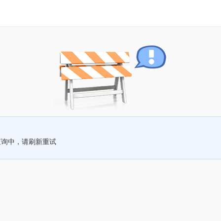
查询中，请刷新重试