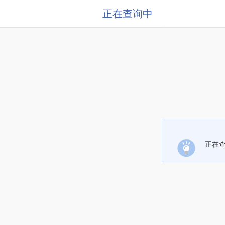
正在查询中
正在