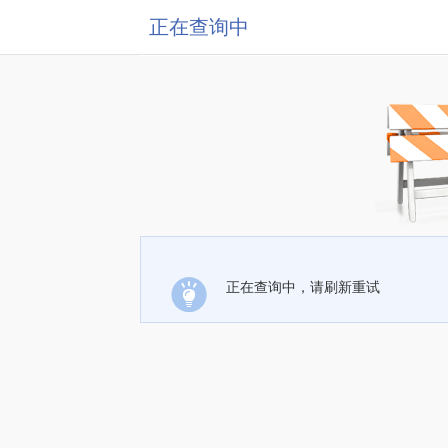
正在查询中
正在查询中，请刷新重试