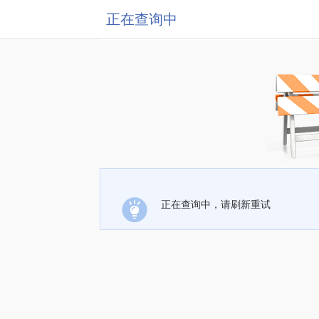
正在查询中
正在查询中，请刷新重试