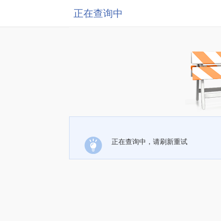
正在查询中
正在查询中，请刷新重试