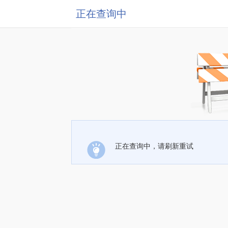
正在查询中
正在查询中，请刷新重试