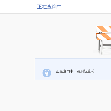
正在查询中
正在查询中，请刷新重试