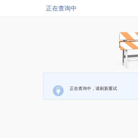
正在查询中
正在查询中，请刷新重试