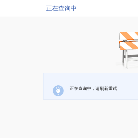
正在查询中
正在查询中，请刷新重试