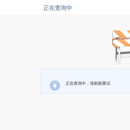
正在查询中
正在查询中，请刷新重试