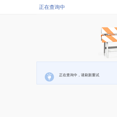
正在查询中
正在查询中，请刷新重试