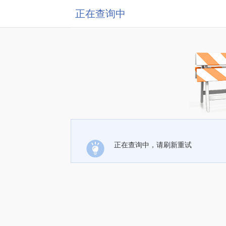
正在查询中
正在查询中，请刷新重试