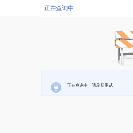
正在查询中
正在查询中，请刷新重试