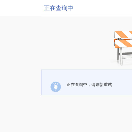
正在查询中
正在查询中，请刷新重试