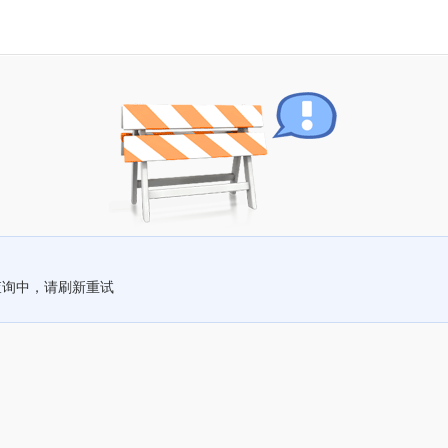
查询中，请刷新重试