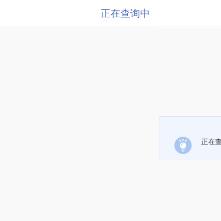
正在查询中
正在