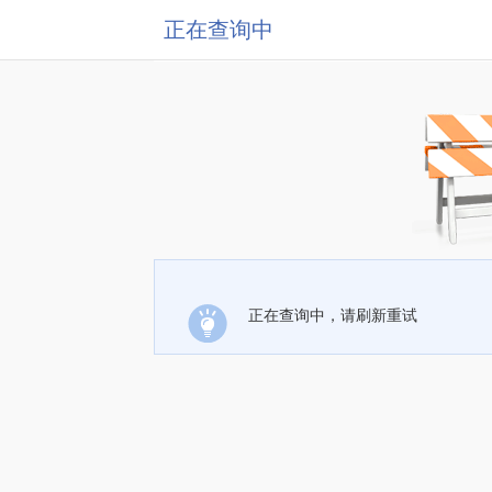
正在查询中
正在查询中，请刷新重试