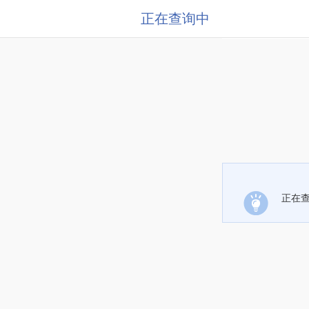
正在查询中
正在