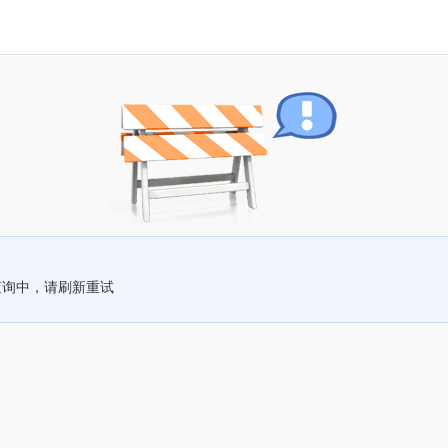
查询中，请刷新重试