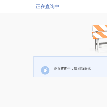
正在查询中
正在查询中，请刷新重试