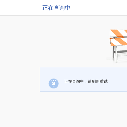
正在查询中
正在查询中，请刷新重试