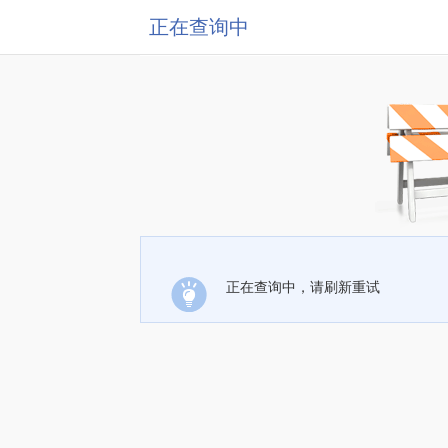
正在查询中
正在查询中，请刷新重试