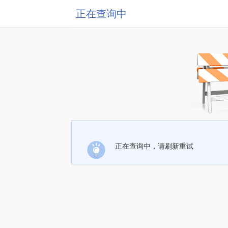
正在查询中
正在查询中，请刷新重试