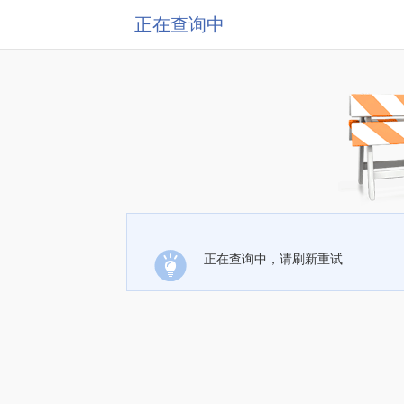
正在查询中
正在查询中，请刷新重试