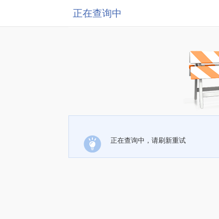
正在查询中
正在查询中，请刷新重试