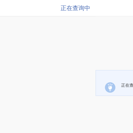
正在查询中
正在