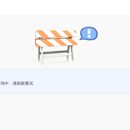
查询中，请刷新重试