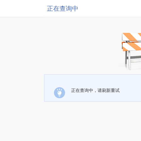
正在查询中
正在查询中，请刷新重试