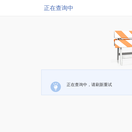
正在查询中
正在查询中，请刷新重试