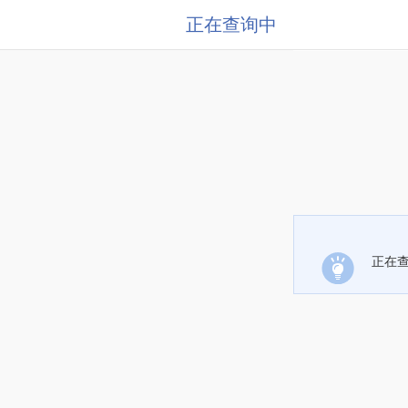
正在查询中
正在