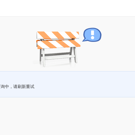
查询中，请刷新重试