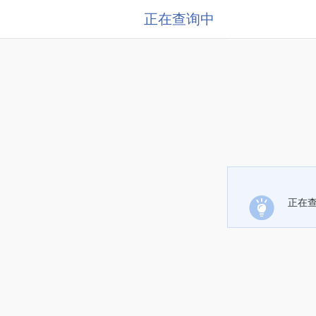
正在查询中
正在