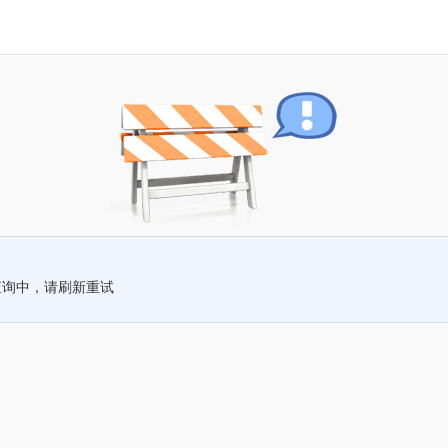
查询中，请刷新重试