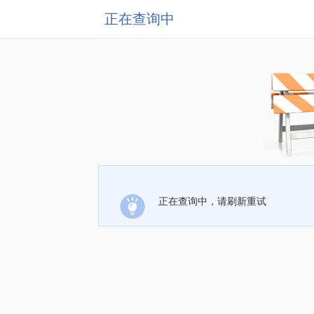
正在查询中
正在查询中，请刷新重试