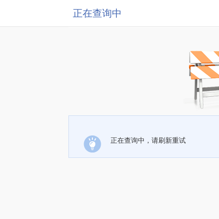
正在查询中
正在查询中，请刷新重试