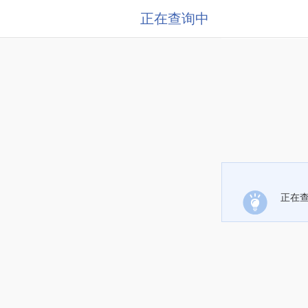
正在查询中
正在