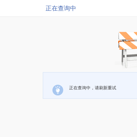
正在查询中
正在查询中，请刷新重试