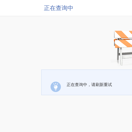
正在查询中
正在查询中，请刷新重试