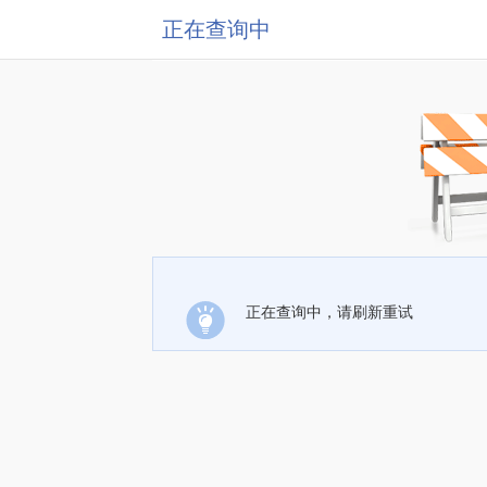
正在查询中
正在查询中，请刷新重试