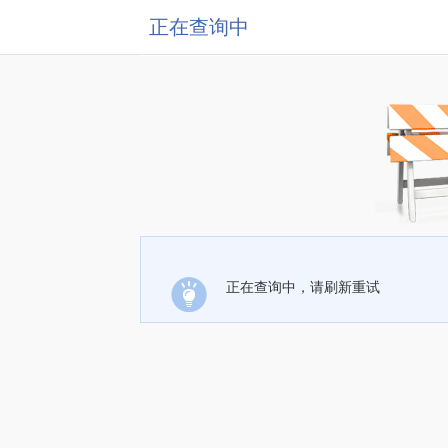
正在查询中
正在查询中，请刷新重试