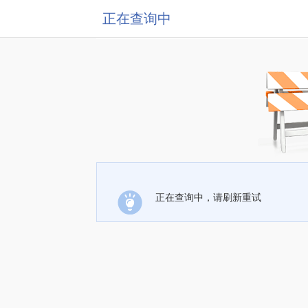
正在查询中
正在查询中，请刷新重试