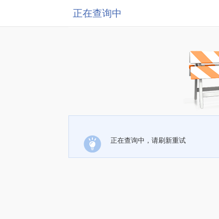
正在查询中
正在查询中，请刷新重试