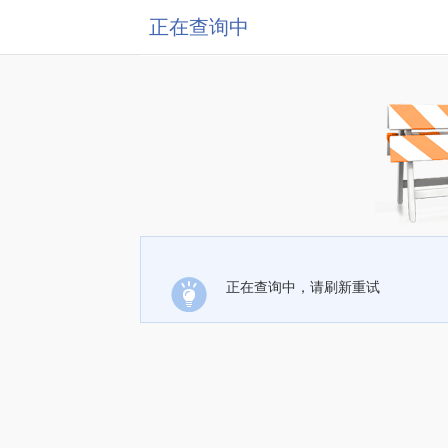
正在查询中
正在查询中，请刷新重试