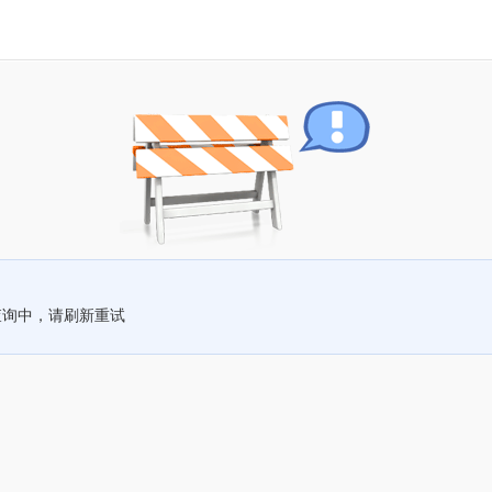
查询中，请刷新重试