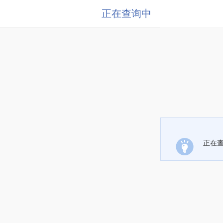
正在查询中
正在