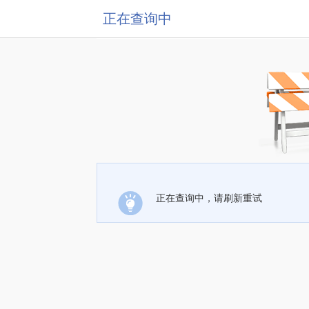
正在查询中
正在查询中，请刷新重试