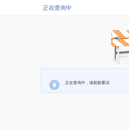
正在查询中
正在查询中，请刷新重试