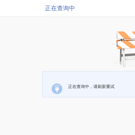
正在查询中
正在查询中，请刷新重试