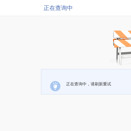
正在查询中
正在查询中，请刷新重试