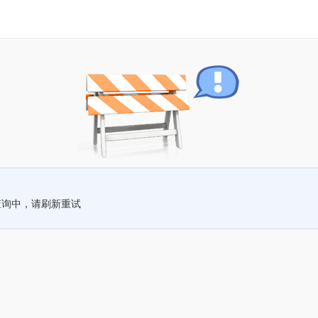
查询中，请刷新重试