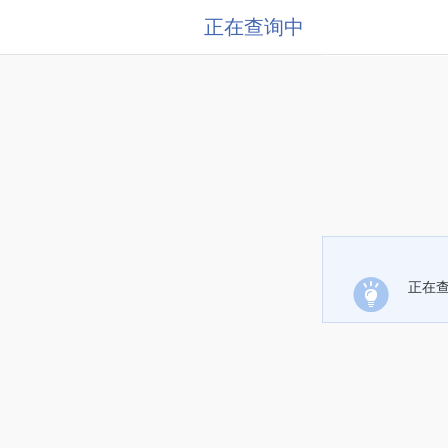
正在查询中
正在