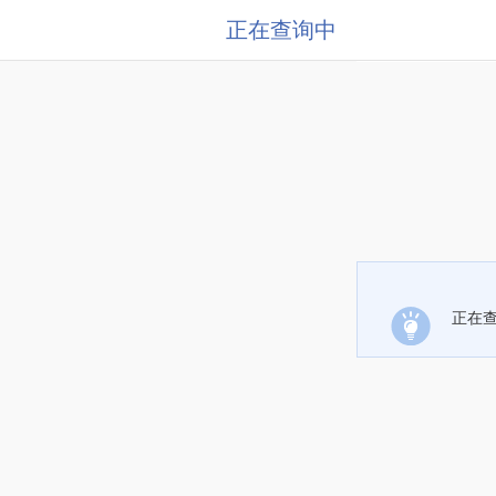
正在查询中
正在