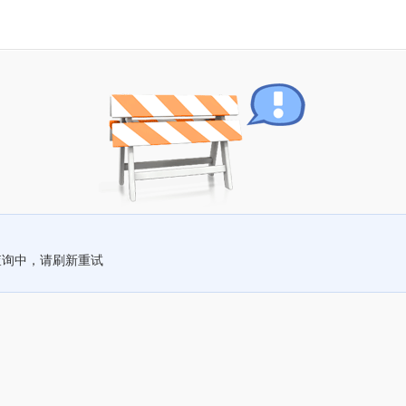
查询中，请刷新重试