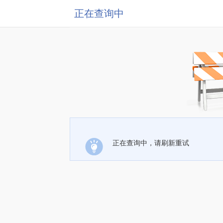
正在查询中
正在查询中，请刷新重试