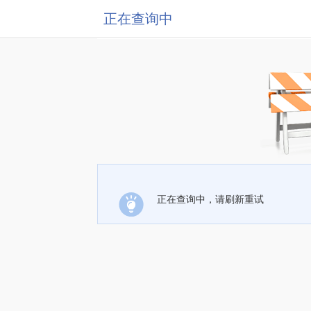
正在查询中
正在查询中，请刷新重试