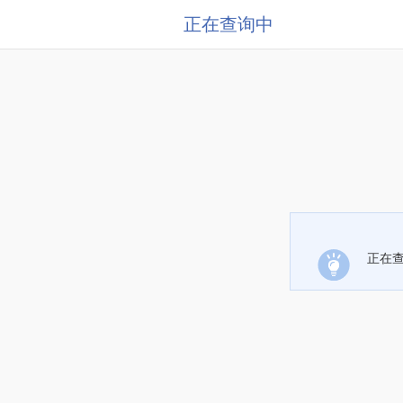
正在查询中
正在