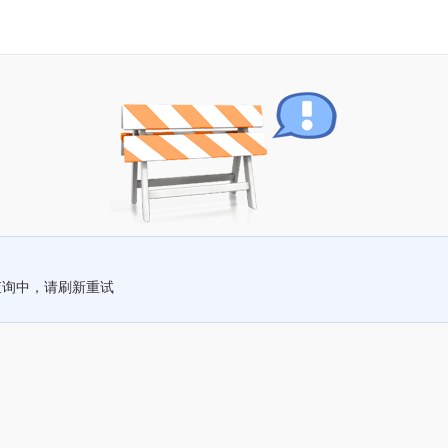
查询中，请刷新重试