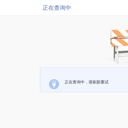
正在查询中
正在查询中，请刷新重试