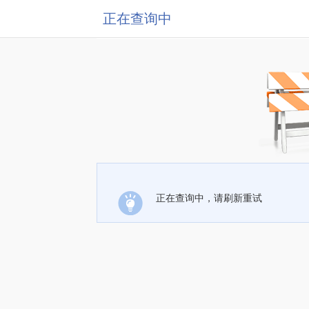
正在查询中
正在查询中，请刷新重试